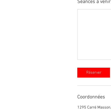
Séances à venir
Réserver
Coordonnées
1295 Carré Masson,