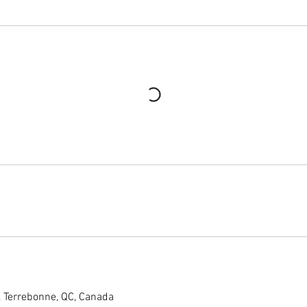
 Terrebonne, QC, Canada