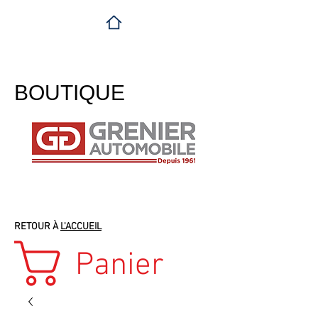
BOUTIQUE
RETOUR À
L'ACCUEIL
Panier