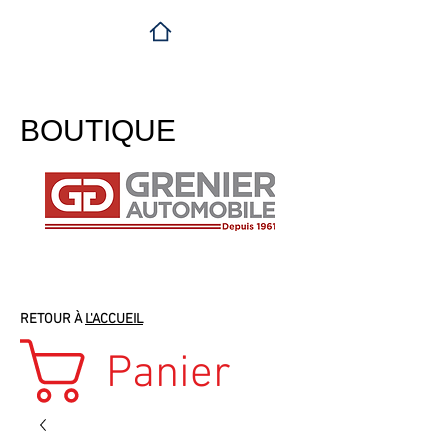
BOUTIQUE
RETOUR À
L'ACCUEIL
Panier